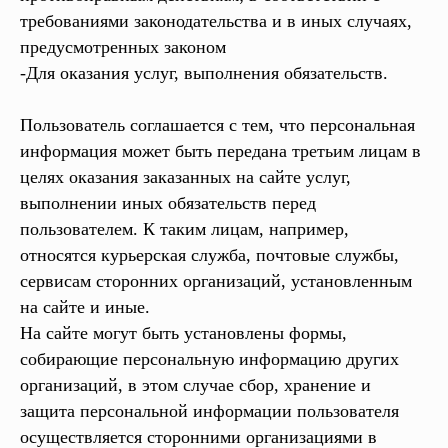
требованиями законодательства и в иных случаях,
предусмотренных законом
-Для оказания услуг, выполнения обязательств.
Пользователь соглашается с тем, что персональная
информация может быть передана третьим лицам в
целях оказания заказанных на сайте услуг,
выполнении иных обязательств перед
пользователем. К таким лицам, например,
относятся курьерская служба, почтовые службы,
сервисам сторонних организаций, установленным
на сайте и иные.
На сайте могут быть установлены формы,
собирающие персональную информацию других
организаций, в этом случае сбор, хранение и
защита персональной информации пользователя
осуществляется сторонними организациями в