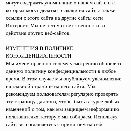
могут содержать упоминание о нашем сайте и с
которых могут делаться ссылки на сайт, а также
ссылки с этого сайта на другие сайты сети
Интернет. Мы не несем ответственности за
действия других веб-сайтов.
ИЗМЕНЕНИЯ В ПОЛИТИКЕ
КОНФИДЕНЦИАЛЬНОСТИ
Мы имеем право по своему усмотрению обновлять
данную политику конфиденциальности в любое
время. В этом случае мы опубликуем уведомление
на главной странице нашего сайта. Мы
рекомендуем пользователям регулярно проверять
эту страницу для того, чтобы быть в курсе любых
изменений о том, как мы защищаем информацию
пользователях, которую мы собираем. Используя
сайт, вы соглашаетесь с принятием на себя