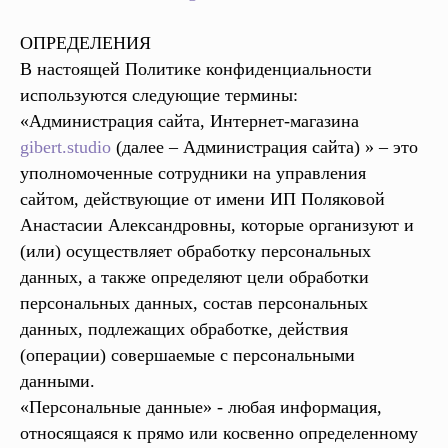
ОПРЕДЕЛЕНИЯ
В настоящей Политике конфиденциальности
используются следующие термины:
«Администрация сайта, Интернет-магазина
gibert.studio
(далее – Администрация сайта) » – это
уполномоченные сотрудники на управления
сайтом, действующие от имени ИП Поляковой
Анастасии Александровны, которые организуют и
(или) осуществляет обработку персональных
данных, а также определяют цели обработки
персональных данных, состав персональных
данных, подлежащих обработке, действия
(операции) совершаемые с персональными
данными.
«Персональные данные» - любая информация,
относящаяся к прямо или косвенно определенному