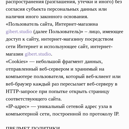
распространения (разглашения, утечки и иного) без
согласия субъекта персональных данных или
наличия иного законного основания.
«Пользователь сайта, Интернет-магазина
gibert.studio
(далее Пользователь)» – лицо, имеющее
доступ к сайту, интернет-магазину посредством
сети Интернет и использующее сайт, интернет-
магазин
gibert.studio
.
«Cookies» — небольшой фрагмент данных,
отправленный веб-сервером и хранимый на
компьютере пользователя, который веб-клиент или
веб-браузер каждый раз пересылает веб-серверу в
HTTP-запросе при попытке открыть страницу
соответствующего сайта.
«IP-адрес» — уникальный сетевой адрес узла в
компьютерной сети, построенной по протоколу IP.
ПРЕДМЕТ ПОЛИТИКИ