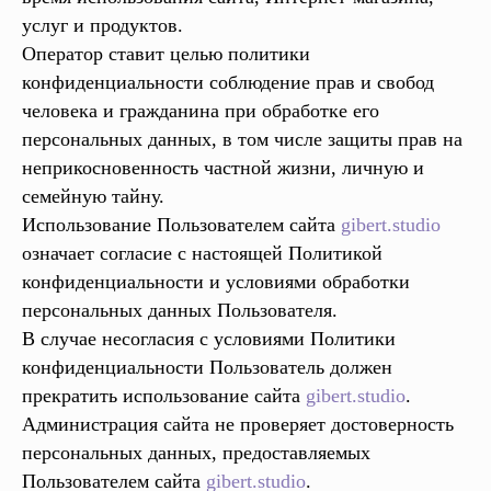
услуг и продуктов.
Оператор ставит целью политики
конфиденциальности соблюдение прав и свобод
человека и гражданина при обработке его
персональных данных, в том числе защиты прав на
неприкосновенность частной жизни, личную и
семейную тайну.
Использование Пользователем сайта
gibert.studio
означает согласие с настоящей Политикой
конфиденциальности и условиями обработки
персональных данных Пользователя.
В случае несогласия с условиями Политики
конфиденциальности Пользователь должен
прекратить использование сайта
gibert.studio
.
Администрация сайта не проверяет достоверность
персональных данных, предоставляемых
Пользователем сайта
gibert.studio
.