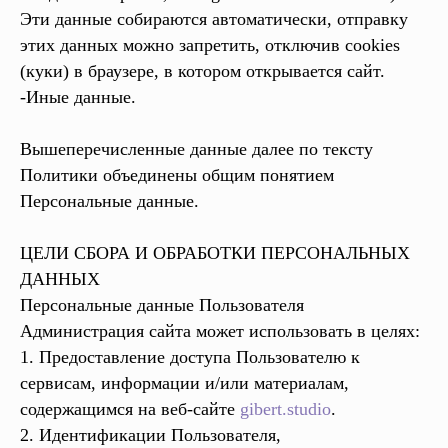
Эти данные собираются автоматически, отправку
этих данных можно запретить, отключив cookies
(куки) в браузере, в котором открывается сайт.
-Иные данные.
Вышеперечисленные данные далее по тексту
Политики объединены общим понятием
Персональные данные.
ЦЕЛИ СБОРА И ОБРАБОТКИ ПЕРСОНАЛЬНЫХ
ДАННЫХ
Персональные данные Пользователя
Администрация сайта может использовать в целях:
1. Предоставление доступа Пользователю к
сервисам, информации и/или материалам,
содержащимся на веб-сайте
gibert.studio
.
2. Идентификации Пользователя,