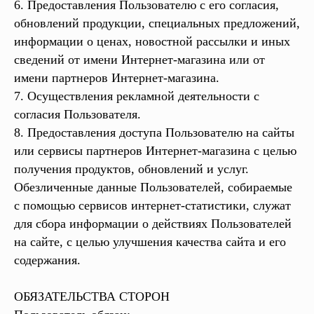
6. Предоставления Пользователю с его согласия,
обновлений продукции, специальных предложений,
информации о ценах, новостной рассылки и иных
сведений от имени Интернет-магазина или от
имени партнеров Интернет-магазина.
7. Осуществления рекламной деятельности с
согласия Пользователя.
8. Предоставления доступа Пользователю на сайты
или сервисы партнеров Интернет-магазина с целью
получения продуктов, обновлений и услуг.
Обезличенные данные Пользователей, собираемые
с помощью сервисов интернет-статистики, служат
для сбора информации о действиях Пользователей
на сайте, с целью улучшения качества сайта и его
содержания.
ОБЯЗАТЕЛЬСТВА СТОРОН