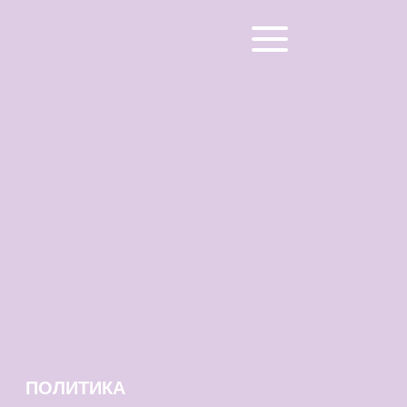
ПОЛИТИКА