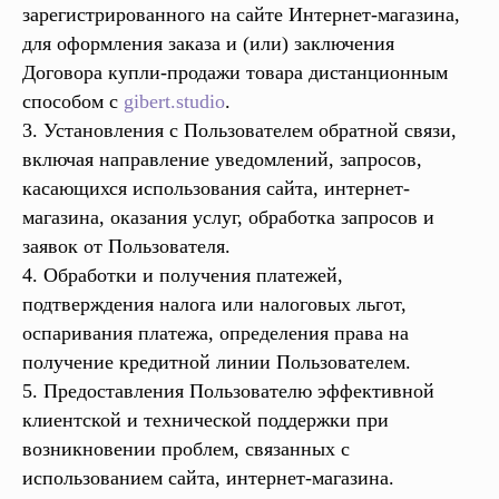
зарегистрированного на сайте Интернет-магазина,
для оформления заказа и (или) заключения
Договора купли-продажи товара дистанционным
способом с
gibert.studio
.
3. Установления с Пользователем обратной связи,
включая направление уведомлений, запросов,
касающихся использования сайта, интернет-
магазина, оказания услуг, обработка запросов и
заявок от Пользователя.
4. Обработки и получения платежей,
подтверждения налога или налоговых льгот,
оспаривания платежа, определения права на
получение кредитной линии Пользователем.
5. Предоставления Пользователю эффективной
клиентской и технической поддержки при
возникновении проблем, связанных с
использованием сайта, интернет-магазина.