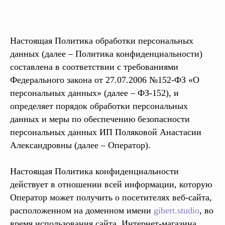
Настоящая Политика обработки персональных
данных (далее – Политика конфиденциальности)
составлена в соответствии с требованиями
Федерального закона от 27.07.2006 №152-ФЗ «О
персональных данных» (далее – ФЗ-152), и
определяет порядок обработки персональных
данных и меры по обеспечению безопасности
персональных данных ИП Поляковой Анастасии
Александровны (далее – Оператор).
Настоящая Политика конфиденциальности
действует в отношении всей информации, которую
Оператор может получить о посетителях веб-сайта,
расположенном на доменном имени
gibert.studio
, во
время использования сайта, Интернет-магазина,