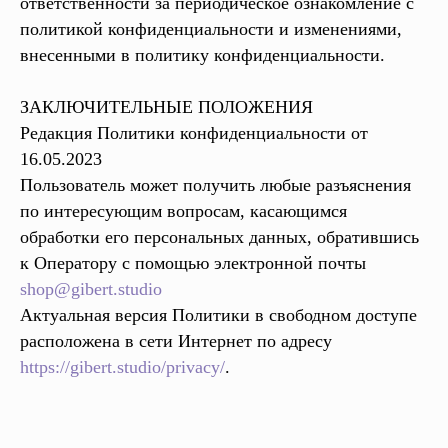
ответственности за периодическое ознакомление с
политикой конфиденциальности и изменениями,
внесенными в политику конфиденциальности.
ЗАКЛЮЧИТЕЛЬНЫЕ ПОЛОЖЕНИЯ
Редакция Политики конфиденциальности от
16.05.2023
Пользователь может получить любые разъяснения
по интересующим вопросам, касающимся
обработки его персональных данных, обратившись
к Оператору с помощью электронной почты
shop@gibert.studio
Актуальная версия Политики в свободном доступе
расположена в сети Интернет по адресу
https://gibert.studio/privacy/
.