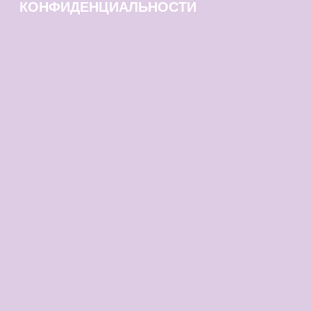
КОНФИДЕНЦИАЛЬНОСТИ