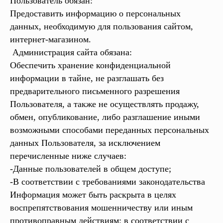
Пользователь обязан:
Предоставить информацию о персональных
данных, необходимую для пользования сайтом,
интернет-магазином.
Администрация сайта обязана:
Обеспечить хранение конфиденциальной
информации в тайне, не разглашать без
предварительного письменного разрешения
Пользователя, а также не осуществлять продажу,
обмен, опубликование, либо разглашение иными
возможными способами переданных персональных
данных Пользователя, за исключением
перечисленные ниже случаев:
-Данные пользователей в общем доступе;
-В соответствии с требованиями законодательства
Информация может быть раскрыта в целях
воспрепятствования мошенничеству или иным
противоправным действиям; в соответствии с