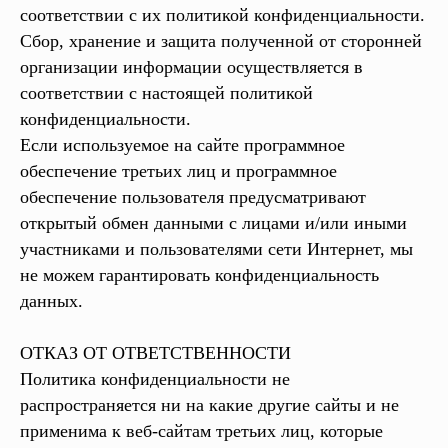
соответствии с их политикой конфиденциальности.
Сбор, хранение и защита полученной от сторонней
организации информации осуществляется в
соответствии с настоящей политикой
конфиденциальности.
Если используемое на сайте программное
обеспечение третьих лиц и программное
обеспечение пользователя предусматривают
открытый обмен данными с лицами и/или иными
участниками и пользователями сети Интернет, мы
не можем гарантировать конфиденциальность
данных.
ОТКАЗ ОТ ОТВЕТСТВЕННОСТИ
Политика конфиденциальности не
распространяется ни на какие другие сайты и не
применима к веб-сайтам третьих лиц, которые