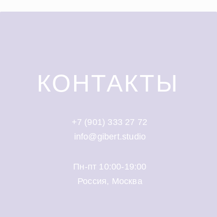
КОНТАКТЫ
+7 (901) 333 27 72
info@gibert.studio
Пн-пт 10:00-19:00
Россия, Москва