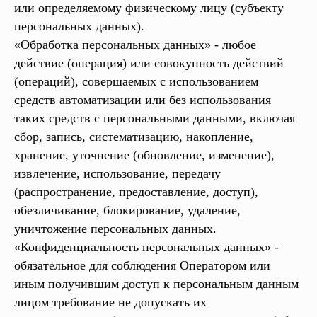
или определяемому физическому лицу (субъекту
персональных данных).
«Обработка персональных данных» - любое
действие (операция) или совокупность действий
(операций), совершаемых с использованием
средств автоматизации или без использования
таких средств с персональными данными, включая
сбор, запись, систематизацию, накопление,
хранение, уточнение (обновление, изменение),
извлечение, использование, передачу
(распространение, предоставление, доступ),
обезличивание, блокирование, удаление,
уничтожение персональных данных.
«Конфиденциальность персональных данных» -
обязательное для соблюдения Оператором или
иным получившим доступ к персональным данным
лицом требование не допускать их