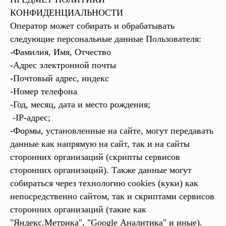
КОНФИДЕНЦИАЛЬНОСТИ
Оператор может собирать и обрабатывать
следующие персональные данные Пользователя:
-Фамилия, Имя, Отчество
-Адрес электронной почты
-Почтовый адрес, индекс
-Номер телефона
-Год, месяц, дата и место рождения;
-IP-адрес;
-Формы, установленные на сайте, могут передавать
данные как напрямую на сайт, так и на сайты
сторонних организаций (скрипты сервисов
сторонних организаций). Также данные могут
собираться через технологию cookies (куки) как
непосредственно сайтом, так и скриптами сервисов
сторонних организаций (такие как
"Яндекс.Метрика", "Google Аналитика" и иные).